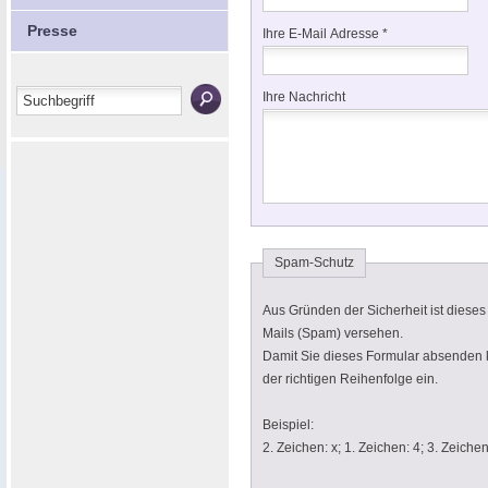
Presse
Ihre E-Mail Adresse *
Ihre Nachricht
Spam-Schutz
Aus Gründen der Sicherheit ist diese
Mails (Spam) versehen.
Damit Sie dieses Formular absenden k
der richtigen Reihenfolge ein.
Beispiel:
2. Zeichen: x; 1. Zeichen: 4; 3. Zeichen: