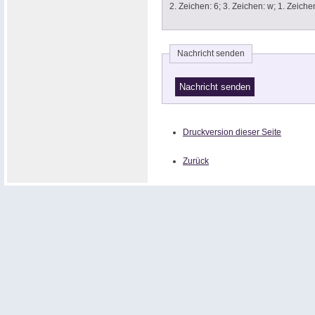
2. Zeichen: 6; 3. Zeichen: w; 
Nachricht senden
Druckversion dieser Seite
Zurück