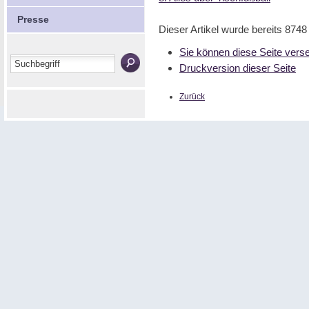
Presse
Dieser Artikel wurde bereits 874
Sie können diese Seite vers
Druckversion dieser Seite
Zurück