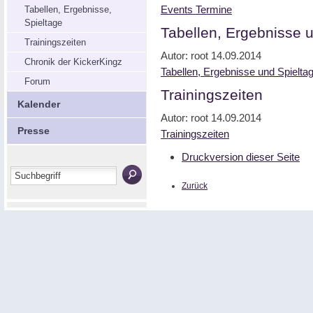
Events Termine
Tabellen, Ergebnisse,
Spieltage
Tabellen, Ergebnisse 
Trainingszeiten
Autor: root
14.09.2014
Chronik der KickerKingz
Tabellen, Ergebnisse und Spielta
Forum
Trainingszeiten
Kalender
Autor: root
14.09.2014
Presse
Trainingszeiten
Druckversion dieser Seite
Zurück