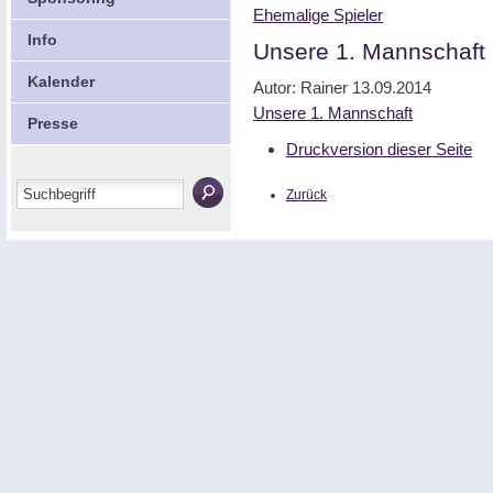
Ehemalige Spieler
Info
Unsere 1. Mannschaft
Kalender
Autor: Rainer
13.09.2014
Unsere 1. Mannschaft
Presse
Druckversion dieser Seite
Zurück